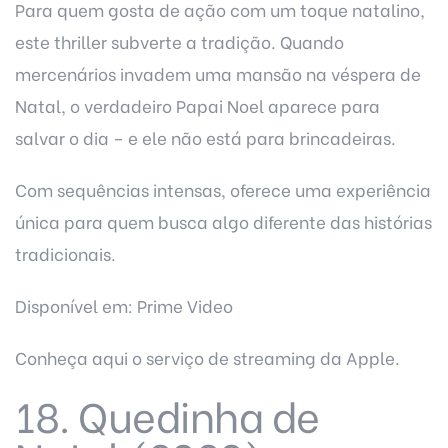
Para quem gosta de ação com um toque natalino,
este thriller subverte a tradição. Quando
mercenários invadem uma mansão na véspera de
Natal, o verdadeiro Papai Noel aparece para
salvar o dia – e ele não está para brincadeiras.
Com sequências intensas, oferece uma experiência
única para quem busca algo diferente das histórias
tradicionais.
Disponível em: Prime Video
Conheça aqui o
serviço de streaming da Apple
.
18. Quedinha de