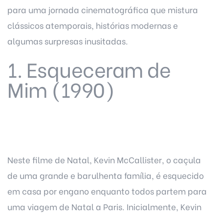
para uma jornada cinematográfica que mistura
clássicos atemporais, histórias modernas e
algumas surpresas inusitadas.
1. Esqueceram de
Mim (1990)
Neste filme de Natal, Kevin McCallister, o caçula
de uma grande e barulhenta família, é esquecido
em casa por engano enquanto todos partem para
uma viagem de Natal a Paris. Inicialmente, Kevin