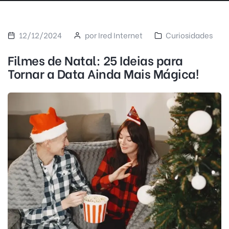
12/12/2024
por Ired Internet
Curiosidades
Filmes de Natal: 25 Ideias para
Tornar a Data Ainda Mais Mágica!