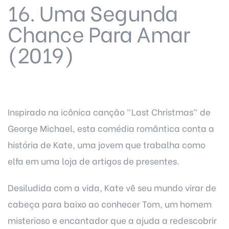
16. Uma Segunda
Chance Para Amar
(2019)
Inspirado na icônica canção "Last Christmas" de
George Michael, esta comédia romântica conta a
história de Kate, uma jovem que trabalha como
elfa em uma loja de artigos de presentes.
Desiludida com a vida, Kate vê seu mundo virar de
cabeça para baixo ao conhecer Tom, um homem
misterioso e encantador que a ajuda a redescobrir