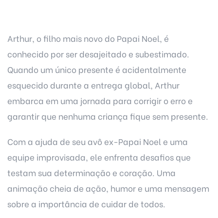
Arthur, o filho mais novo do Papai Noel, é
conhecido por ser desajeitado e subestimado.
Quando um único presente é acidentalmente
esquecido durante a entrega global, Arthur
embarca em uma jornada para corrigir o erro e
garantir que nenhuma criança fique sem presente.
Com a ajuda de seu avô ex-Papai Noel e uma
equipe improvisada, ele enfrenta desafios que
testam sua determinação e coração. Uma
animação cheia de ação, humor e uma mensagem
sobre a importância de cuidar de todos.