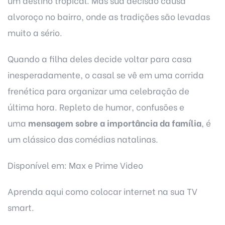
um destino tropical. Mas sua decisão causa
alvoroço no bairro, onde as tradições são levadas
muito a sério.
Quando a filha deles decide voltar para casa
inesperadamente, o casal se vê em uma corrida
frenética para organizar uma celebração de
última hora. Repleto de humor, confusões e
uma
mensagem sobre a importância da família
, é
um clássico das comédias natalinas.
Disponível em: Max e Prime Video
Aprenda aqui
como colocar internet na sua TV
smart
.