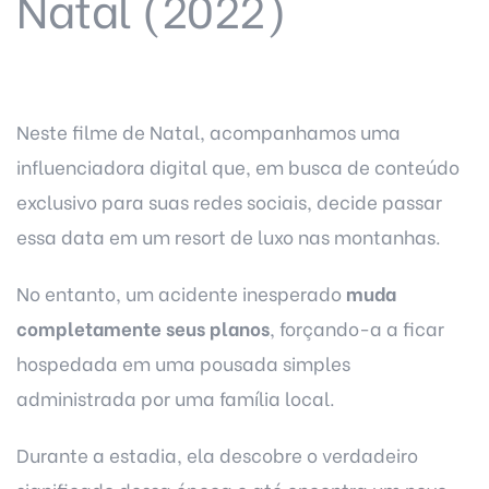
Natal (2022)
Neste filme de Natal, acompanhamos uma
influenciadora digital que, em busca de conteúdo
exclusivo para suas redes sociais, decide passar
essa data em um resort de luxo nas montanhas.
No entanto, um acidente inesperado
muda
completamente seus planos
, forçando-a a ficar
hospedada em uma pousada simples
administrada por uma família local.
Durante a estadia, ela descobre o verdadeiro