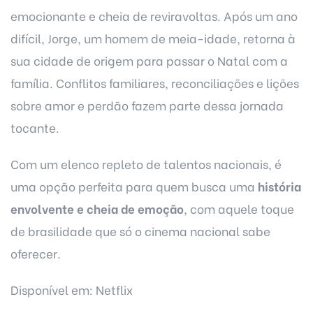
emocionante e cheia de reviravoltas. Após um ano
difícil, Jorge, um homem de meia-idade, retorna à
sua cidade de origem para passar o Natal com a
família. Conflitos familiares, reconciliações e lições
sobre amor e perdão fazem parte dessa jornada
tocante.
Com um elenco repleto de talentos nacionais, é
uma opção perfeita para quem busca uma
história
envolvente e cheia de emoção
, com aquele toque
de brasilidade que só o cinema nacional sabe
oferecer.
Disponível em: Netflix