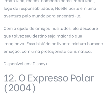
irmão Nick, recém-nomeado como Papai Noel,
foge da responsabilidade, Noelle parte em uma
aventura pelo mundo para encontrá-lo.
Com a ajuda de amigos inusitados, ela descobre
que talvez seu destino seja maior do que
imaginava. Essa história cativante mistura humor e
emoção, com uma protagonista carismática.
Disponível em: Disney+
12. O Expresso Polar
(2004)