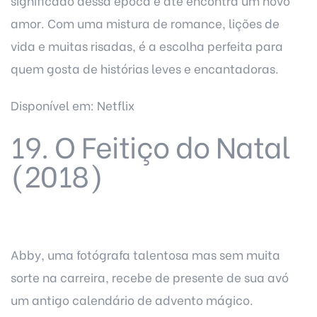
significado dessa época e até encontra um novo
amor. Com uma mistura de romance, lições de
vida e muitas risadas, é a escolha perfeita para
quem gosta de histórias leves e encantadoras.
Disponível em: Netflix
19. O Feitiço do Natal
(2018)
Abby, uma fotógrafa talentosa mas sem muita
sorte na carreira, recebe de presente de sua avó
um antigo calendário de advento mágico.