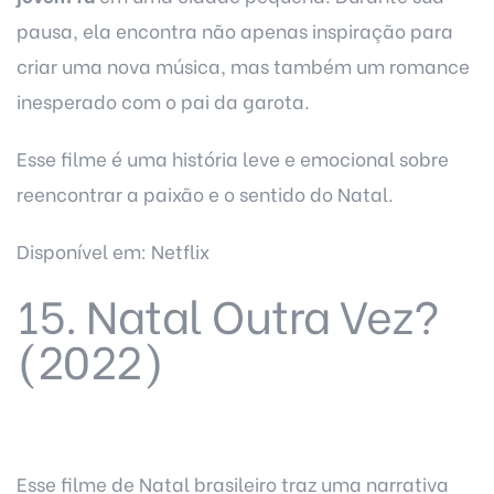
pausa, ela encontra não apenas inspiração para
criar uma nova música, mas também um romance
inesperado com o pai da garota.
Esse filme é uma história leve e emocional sobre
reencontrar a paixão e o sentido do Natal.
Disponível em: Netflix
15. Natal Outra Vez?
(2022)
Esse filme de Natal brasileiro traz uma narrativa