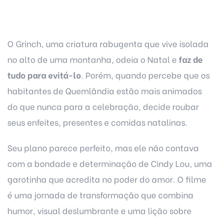
O Grinch, uma criatura rabugenta que vive isolada
no alto de uma montanha, odeia o Natal e
faz de
tudo para evitá-lo
. Porém, quando percebe que os
habitantes de Quemlândia estão mais animados
do que nunca para a celebração, decide roubar
seus enfeites, presentes e comidas natalinas.
Seu plano parece perfeito, mas ele não contava
com a bondade e determinação de Cindy Lou, uma
garotinha que acredita no poder do amor. O filme
é uma jornada de transformação que combina
humor, visual deslumbrante e uma lição sobre