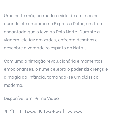
Uma noite mágica muda a vida de um menino
quando ele embarca no Expresso Polar, um trem
encantado que o leva ao Polo Norte. Durante a
viagem, ele faz amizades, enfrenta desafios e
descobre o verdadeiro espírito do Natal.
Com uma animação revolucionária e momentos
emocionantes, o filme celebra o
poder da crença
e
a magia da infância, tornando-se um clássico
moderno.
Disponível em: Prime Video
13. Um Natal em