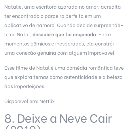
Natalie, uma escritora azarada no amor, acredita
ter encontrado o parceiro perfeito em um
aplicativo de namoro. Quando decide surpreendê-
lo no Natal,
descobre que foi enganada
. Entre
momentos cômicos e inesperados, ela constrói
uma conexão genuína com alguém improvável.
Esse filme de Natal é uma comédia romântica leve
que explora temas como autenticidade e a beleza
das imperfeições.
Disponível em: Netflix
8. Deixe a Neve Cair