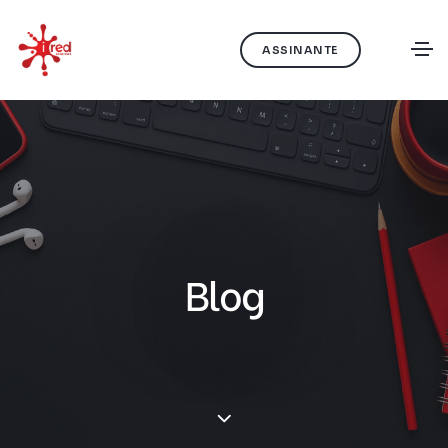
ASSINANTE
Blog