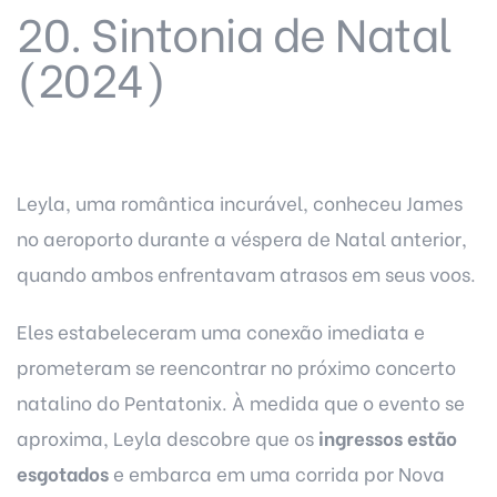
20. Sintonia de Natal
(2024)
Leyla, uma romântica incurável, conheceu James
no aeroporto durante a véspera de Natal anterior,
quando ambos enfrentavam atrasos em seus voos.
Eles estabeleceram uma conexão imediata e
prometeram se reencontrar no próximo concerto
natalino do Pentatonix. À medida que o evento se
aproxima, Leyla descobre que os
ingressos estão
esgotados
e embarca em uma corrida por Nova