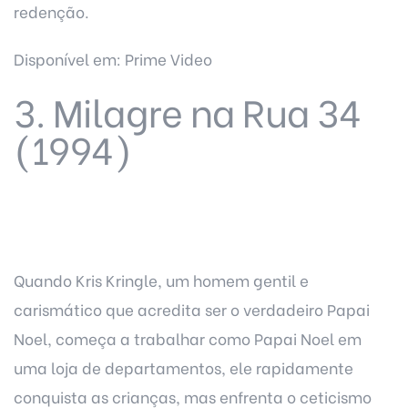
redenção.
Disponível em: Prime Video
3. Milagre na Rua 34
(1994)
Quando Kris Kringle, um homem gentil e
carismático que acredita ser o verdadeiro Papai
Noel, começa a trabalhar como Papai Noel em
uma loja de departamentos, ele rapidamente
conquista as crianças, mas enfrenta o ceticismo