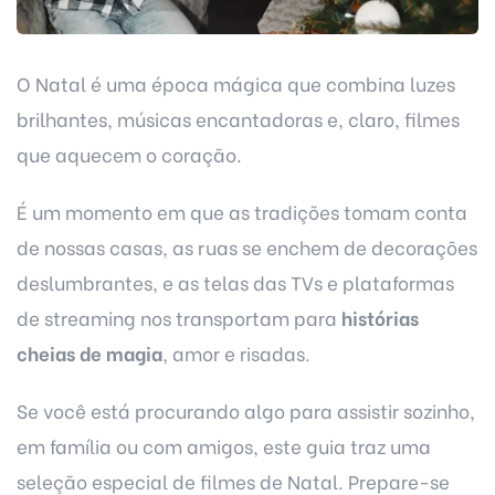
O Natal é uma época mágica que combina luzes
brilhantes, músicas encantadoras e, claro, filmes
que aquecem o coração.
É um momento em que as tradições tomam conta
de nossas casas, as ruas se enchem de decorações
deslumbrantes, e as telas das TVs e plataformas
de streaming nos transportam para
histórias
cheias de magia
, amor e risadas.
Se você está procurando algo para assistir sozinho,
em família ou com amigos, este guia traz uma
seleção especial de filmes de Natal. Prepare-se