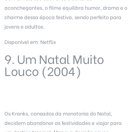
aconchegantes, o filme equilibra humor, drama e o
charme dessa época festiva, sendo perfeito para
jovens e adultos.
Disponível em: Netflix
9. Um Natal Muito
Louco (2004)
Os Kranks, cansados da monotonia do Natal,
decidem abandonar as festividades e viajar para