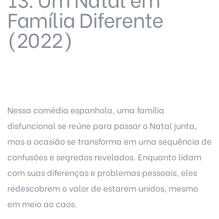
Família Diferente
(2022)
Nessa comédia espanhola, uma família
disfuncional se reúne para passar o Natal junta,
mas a ocasião se transforma em uma sequência de
confusões e segredos revelados. Enquanto lidam
com suas diferenças e problemas pessoais, eles
redescobrem o valor de estarem unidos, mesmo
em meio ao caos.