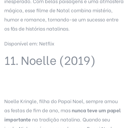
inesperado. Com belas paisagens e uma atmosfera
mágica, esse filme de Natal combina mistério,
humor e romance, tornando-se um sucesso entre
os fãs de histórias natalinas.
Disponível em: Netflix
11. Noelle (2019)
Noelle Kringle, filha do Papai Noel, sempre amou
as festas de fim de ano, mas
nunca teve um papel
importante
na tradição natalina. Quando seu