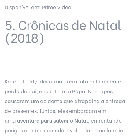
Disponível em: Prime Video
5. Crônicas de Natal
(2018)
Kate e Teddy, dois irmãos em luto pela recente
perda do pai, encontram o Papai Noel após
causarem um acidente que atrapalha a entrega
de presentes. Juntos, eles embarcam em
uma
aventura para salvar o Natal
, enfrentando
perigos e redescobrindo o valor da união familiar.