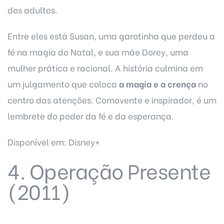
dos adultos.
Entre eles está Susan, uma garotinha que perdeu a
fé na magia do Natal, e sua mãe Dorey, uma
mulher prática e racional. A história culmina em
um julgamento que coloca
a magia e a crença
no
centro das atenções. Comovente e inspirador, é um
lembrete do poder da fé e da esperança.
Disponível em: Disney+
4. Operação Presente
(2011)