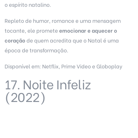
o espírito natalino.
Repleto de humor, romance e uma mensagem
tocante, ele promete
emocionar e aquecer o
coração
de quem acredita que o Natal é uma
época de transformação.
Disponível em: Netflix, Prime Video e Globoplay
17. Noite Infeliz
(2022)