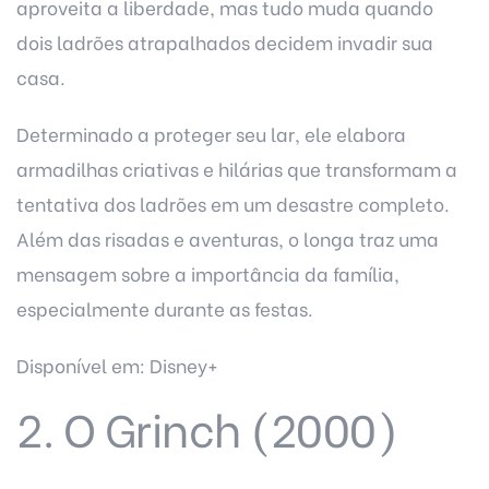
aproveita a liberdade, mas tudo muda quando
dois ladrões atrapalhados decidem invadir sua
casa.
Determinado a proteger seu lar, ele elabora
armadilhas criativas e hilárias que transformam a
tentativa dos ladrões em um desastre completo.
Além das risadas e aventuras, o longa traz uma
mensagem sobre a importância da família,
especialmente durante as festas.
Disponível em: Disney+
2. O Grinch (2000)