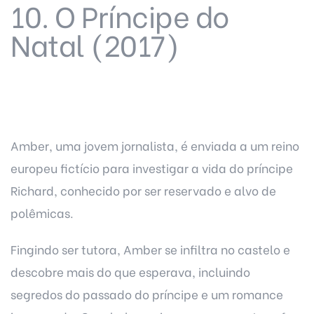
10. O Príncipe do
Natal (2017)
Amber, uma jovem jornalista, é enviada a um reino
europeu fictício para investigar a vida do príncipe
Richard, conhecido por ser reservado e alvo de
polêmicas.
Fingindo ser tutora, Amber se infiltra no castelo e
descobre mais do que esperava, incluindo
segredos do passado do príncipe e um romance