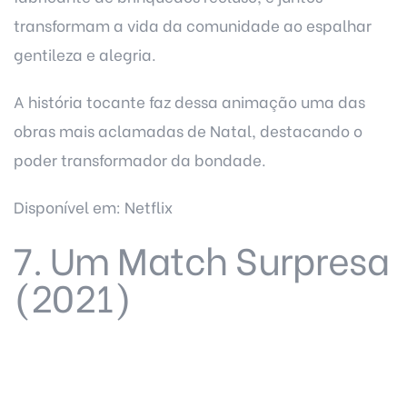
transformam a vida da comunidade ao espalhar
gentileza e alegria.
A história tocante faz dessa animação uma das
obras mais aclamadas de Natal, destacando o
poder transformador da bondade.
Disponível em: Netflix
7. Um Match Surpresa
(2021)