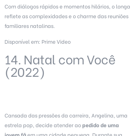
Com diálogos rápidos e momentos hilários, o longa
reflete as complexidades e o charme das reuniões
familiares natalinas.
Disponível em: Prime Video
14. Natal com Você
(2022)
Cansada das pressões da carreira, Angelina, uma
estrela pop, decide atender ao
pedido de uma
jovem fã
em uma cidade pequena. Durante sua