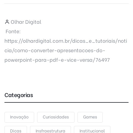
Olhar Digital
Fonte:
https://olhardigital.com.br/dicas_e_tutoriais/noti
cia/como-converter-apresentacoes-do-
powerpoint-para-pdf-e-vice-versa/76497
Categorias
Inovação
Curiosidades
Games
Dicas
Insfraestrutura
Institucional