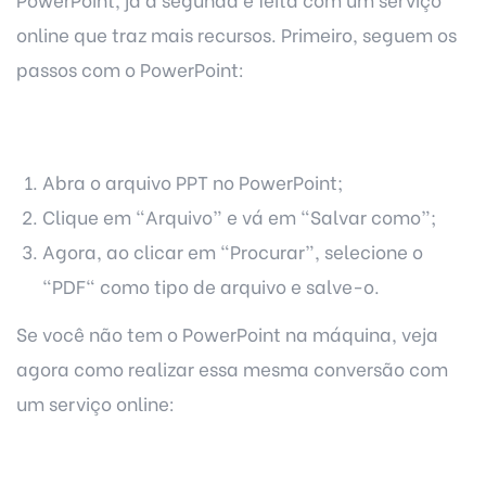
online que traz mais recursos. Primeiro, seguem os
passos com o PowerPoint:
Abra o arquivo PPT no PowerPoint;
Clique em “Arquivo” e vá em “Salvar como”;
Agora, ao clicar em “Procurar”, selecione o
“PDF“ como tipo de arquivo e salve-o.
Se você não tem o PowerPoint na máquina, veja
agora como realizar essa mesma conversão com
um serviço online: