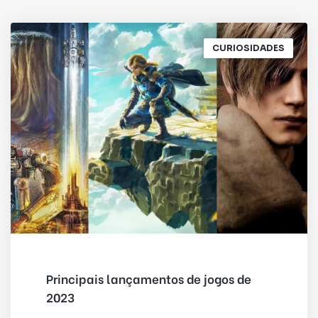
CURIOSIDADES
Principais lançamentos de jogos de
2023