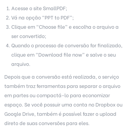
Acesse o site
SmallPDF
;
Vá na opção “PPT to PDF”;
Clique em “Choose file” e escolha o arquivo a
ser convertido;
Quando o processo de conversão for finalizado,
clique em “Download file now” e salve o seu
arquivo.
Depois que a conversão está realizada, o serviço
também traz ferramentas para separar o arquivo
em partes ou compactá-lo para economizar
espaço. Se você possuir uma conta no Dropbox ou
Google Drive, também é possível fazer o upload
direto de suas conversões para eles.