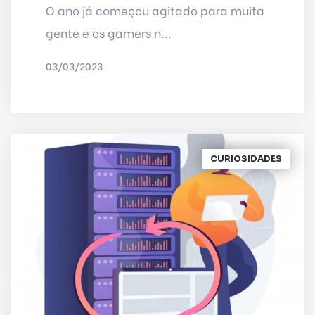
O ano já começou agitado para muita
gente e os gamers n...
03/03/2023
POR
DELTA INTERNET
CURIOSIDADES