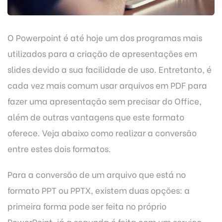
O Powerpoint é até hoje um dos programas mais
utilizados para a criação de apresentações em
slides devido a sua facilidade de uso. Entretanto, é
cada vez mais comum usar arquivos em PDF para
fazer uma apresentação sem precisar do Office,
além de outras vantagens que este formato
oferece. Veja abaixo como realizar a conversão
entre estes dois formatos.
Para a conversão de um arquivo que está no
formato PPT ou PPTX, existem duas opções: a
primeira forma pode ser feita no próprio
PowerPoint, já a segunda é feita com um serviço