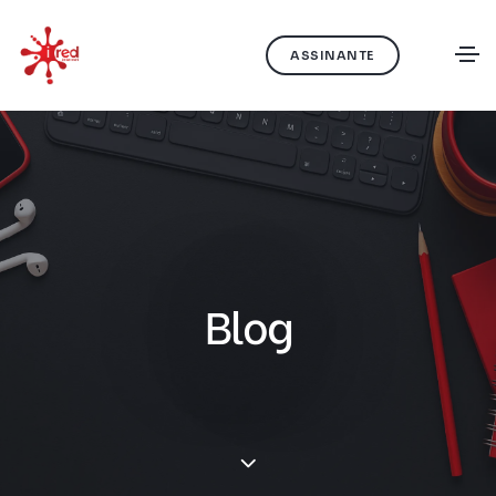
ASSINANTE
Blog