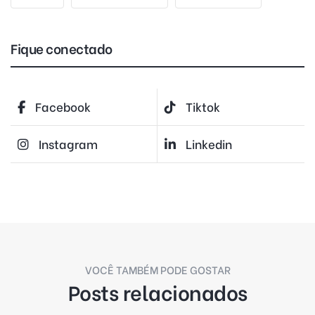
Fique conectado
Facebook
Tiktok
Instagram
Linkedin
VOCÊ TAMBÉM PODE GOSTAR
Posts relacionados