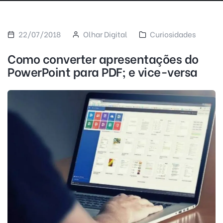
22/07/2018
Olhar Digital
Curiosidades
Como converter apresentações do
PowerPoint para PDF; e vice-versa