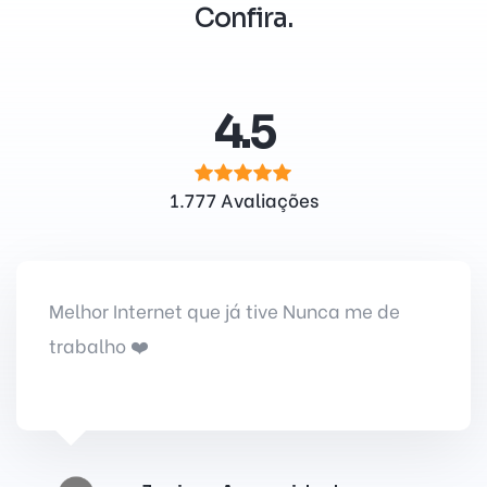
Confira.
4.5
1.777 Avaliações
Melhor Internet que já tive Nunca me de
trabalho ❤️