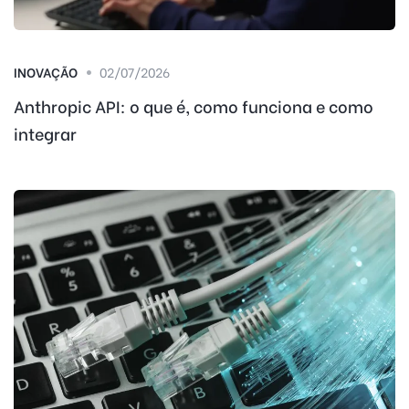
INOVAÇÃO
02/07/2026
Anthropic API: o que é, como funciona e como
integrar