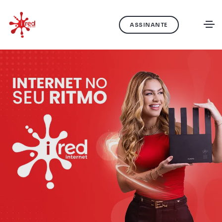
ASSINANTE