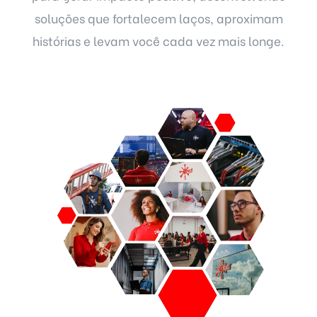
soluções que fortalecem laços, aproximam
histórias e levam você cada vez mais longe.