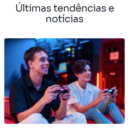
Últimas tendências e
notícias