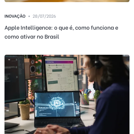
INOVAÇÃO
28/07/2026
Apple Intelligence: o que é, como funciona e
como ativar no Brasil