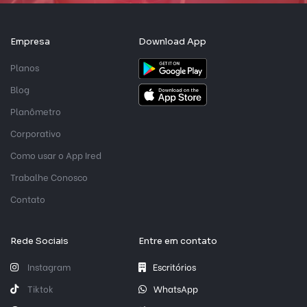
Empresa
Download App
Planos
Blog
Planômetro
Corporativo
Como usar o App Ired
Trabalhe Conosco
Contato
Rede Sociais
Entre em contato
Instagram
Escritórios
Tiktok
WhatsApp