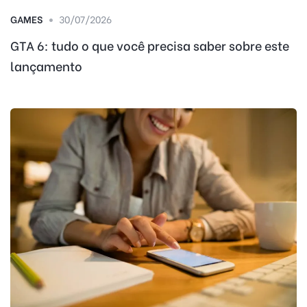
GAMES
30/07/2026
GTA 6: tudo o que você precisa saber sobre este
lançamento