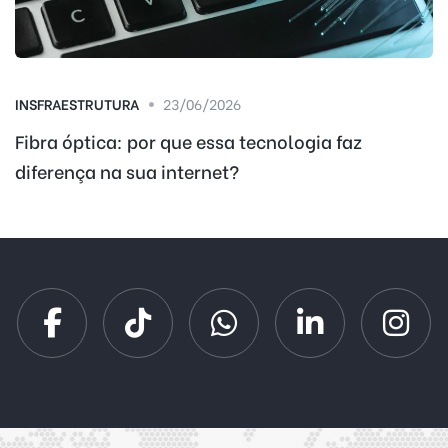
INSFRAESTRUTURA
23/06/2026
Fibra óptica: por que essa tecnologia faz
diferença na sua internet?