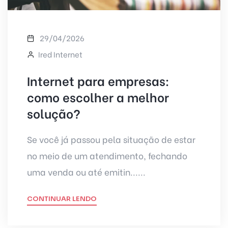
29/04/2026
Ired Internet
Internet para empresas:
como escolher a melhor
solução?
Se você já passou pela situação de estar
no meio de um atendimento, fechando
uma venda ou até emitin......
CONTINUAR LENDO