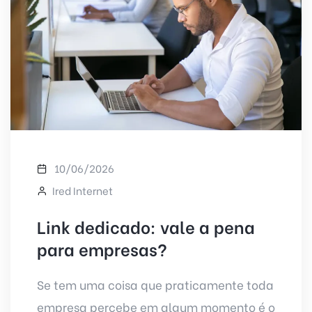
10/06/2026
Ired Internet
Link dedicado: vale a pena
para empresas?
Se tem uma coisa que praticamente toda
empresa percebe em algum momento é o