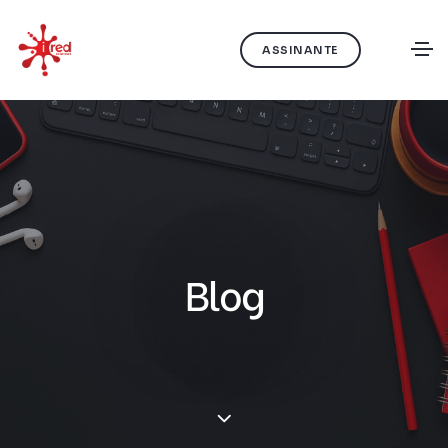
ASSINANTE
Blog