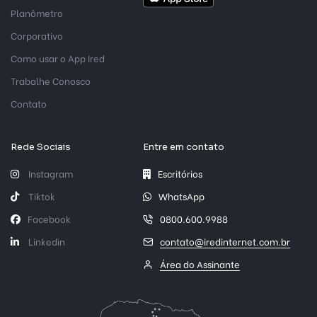
Planômetro
Corporativo
Como usar o App Ired
Trabalhe Conosco
Contato
Rede Sociais
Entre em contato
Instagram
Escritórios
Tiktok
WhatsApp
Facebook
0800.600.9988
Linkedin
contato@iredinternet.com.br
Área do Assinante