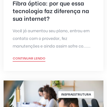
Fibra óptica: por que essa
tecnologia faz diferença na
sua internet?
Você já aumentou seu plano, entrou em
contato com o provedor, fez
manutenções e ainda assim sofre co......
CONTINUAR LENDO
INSFRAESTRUTURA