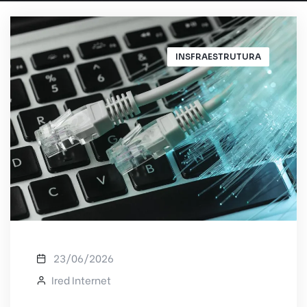
INSFRAESTRUTURA
23/06/2026
Ired Internet