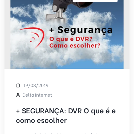
19/08/2019
Delta Internet
+ SEGURANÇA: DVR O que é e
como escolher