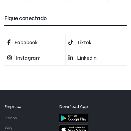
Fique conectado
Facebook
Tiktok
Instagram
Linkedin
Empresa
Download App
Planos
Blog