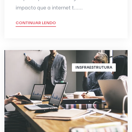
impacto que a internet t......
CONTINUAR LENDO
INSFRAESTRUTURA