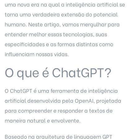
uma nova era na qual a inteligência artificial se
torna uma verdadeira extensão do potencial
humano. Neste artigo, vamos mergulhar para
entender melhor essas tecnologias, suas
especificidades e as formas distintas como
influenciam nossas vidas.
O que é ChatGPT?
O
ChatGPT
é uma ferramenta de inteligência
artificial desenvolvida pela OpenAI, projetada
para compreender e responder a textos de
maneira natural e envolvente.
Baseado na arquitetura de linguagem GPT