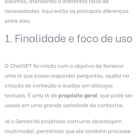
distintas, atendendo a diferentes tipos de
necessidades. Aqui estão as principais diferenças
entre eles:
1. Finalidade e foco de uso
O ChatGPT foi criado com o objetivo de fornecer
uma IA que possa responder perguntas, ajudar na
criação de conteúdo e auxiliar em diálogos
textuais. É uma IA de
propósito geral
, que pode ser
usada em uma grande variedade de contextos.
Já o Gemini foi projetado com uma abordagem
multimodal, permitindo que ele também processe