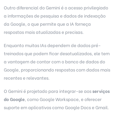
Outro diferencial do Gemini é o acesso privilegiado
a informações de pesquisa e dados de indexação
da Google, o que permite que a IA forneça
respostas mais atualizadas e precisas.
Enquanto muitas IAs dependem de dados pré-
treinados que podem ficar desatualizados, ele tem
a vantagem de contar com o banco de dados do
Google, proporcionando respostas com dados mais
recentes e relevantes.
O Gemini é projetado para integrar-se aos
serviços
do Google
, como Google Workspace, e oferecer
suporte em aplicativos como Google Docs e Gmail.