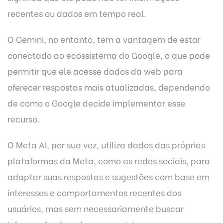
recentes ou dados em tempo real.
O Gemini, no entanto, tem a vantagem de estar
conectado ao ecossistema do Google, o que pode
permitir que ele acesse dados da web para
oferecer respostas mais atualizadas, dependendo
de como o Google decide implementar esse
recurso.
O Meta AI, por sua vez, utiliza dados das próprias
plataformas da Meta, como as redes sociais, para
adaptar suas respostas e sugestões com base em
interesses e comportamentos recentes dos
usuários, mas sem necessariamente buscar