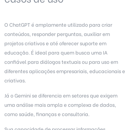
O ChatGPT é amplamente utilizado para criar
conteúdos, responder perguntas, auxiliar em
projetos criativos e até oferecer suporte em
educação. É ideal para quem busca uma IA
confiável para diálogos textuais ou para uso em
diferentes aplicações empresariais, educacionais e
criativas.
Já o Gemini se diferencia em setores que exigem
uma análise mais ampla e complexa de dados,
como saúde, finanças e consultoria.
Sua capacidade de processar informações