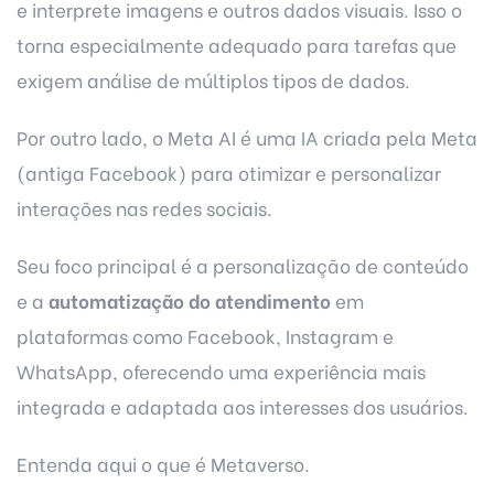
e interprete imagens e outros dados visuais. Isso o
torna especialmente adequado para tarefas que
exigem análise de múltiplos tipos de dados.
Por outro lado, o Meta AI é uma IA criada pela Meta
(antiga Facebook) para otimizar e personalizar
interações nas redes sociais.
Seu foco principal é a personalização de conteúdo
e a
automatização do atendimento
em
plataformas como Facebook, Instagram e
WhatsApp, oferecendo uma experiência mais
integrada e adaptada aos interesses dos usuários.
Entenda aqui o que é
Metaverso
.