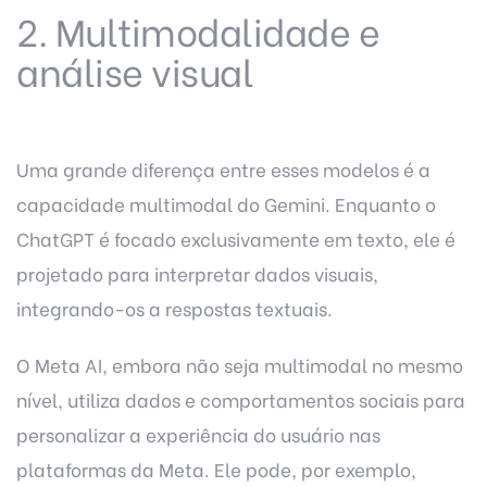
2. Multimodalidade e
análise visual
Uma grande diferença entre esses modelos é a
capacidade multimodal do Gemini. Enquanto o
ChatGPT é focado exclusivamente em texto, ele é
projetado para interpretar dados visuais,
integrando-os a respostas textuais.
O Meta AI, embora não seja multimodal no mesmo
nível, utiliza dados e comportamentos sociais para
personalizar a experiência do usuário nas
plataformas da Meta. Ele pode, por exemplo,