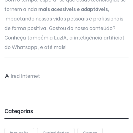
tornem ainda
mais acessíveis e adaptáveis
,
impactando nossas vidas pessoais e profissionais
de forma positiva. Gostou do nosso conteúdo?
Conheça também a
LuzIA, a inteligência artificial
do Whatsapp
, e até mais!
Ired Internet
Categorias
Inovação
Curiosidades
Games