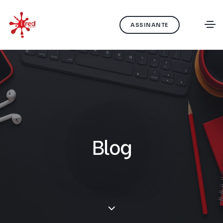
ASSINANTE
Blog