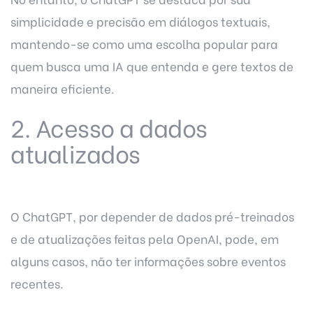
simplicidade e precisão em diálogos textuais,
mantendo-se como uma escolha popular para
quem busca uma IA que entenda e gere textos de
maneira eficiente.
2. Acesso a dados
atualizados
O ChatGPT, por depender de dados pré-treinados
e de atualizações feitas pela OpenAI, pode, em
alguns casos, não ter informações sobre eventos
recentes.