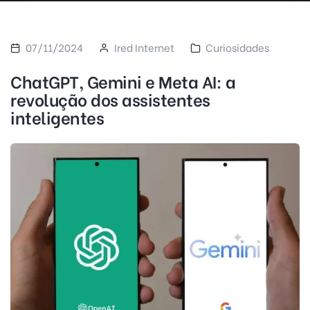
07/11/2024
Ired Internet
Curiosidades
ChatGPT, Gemini e Meta AI: a
revolução dos assistentes
inteligentes