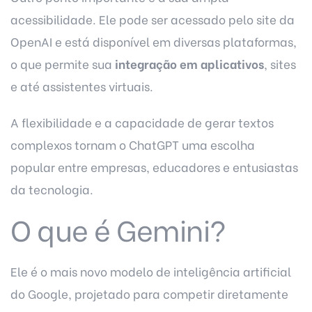
acessibilidade. Ele pode ser acessado pelo site da
OpenAI e está disponível em diversas plataformas,
o que permite sua
integração em aplicativos
, sites
e até assistentes virtuais.
A flexibilidade e a capacidade de gerar textos
complexos tornam o ChatGPT uma escolha
popular entre empresas, educadores e entusiastas
da tecnologia.
O que é Gemini?
Ele é o mais novo modelo de inteligência artificial
do Google, projetado para competir diretamente