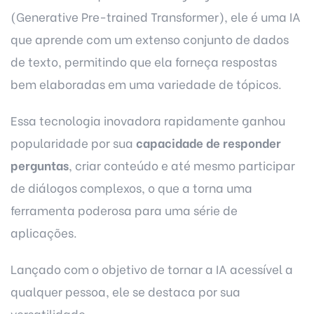
(Generative Pre-trained Transformer), ele é uma IA
que aprende com um extenso conjunto de dados
de texto, permitindo que ela forneça respostas
bem elaboradas em uma variedade de tópicos.
Essa tecnologia inovadora rapidamente ganhou
popularidade por sua
capacidade de responder
perguntas
, criar conteúdo e até mesmo participar
de diálogos complexos, o que a torna uma
ferramenta poderosa para uma série de
aplicações.
Lançado com o objetivo de tornar a IA acessível a
qualquer pessoa, ele se destaca por sua
versatilidade.