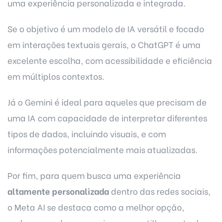
uma experiência personalizada e integrada.
Se o objetivo é um modelo de IA versátil e focado
em interações textuais gerais, o ChatGPT é uma
excelente escolha, com acessibilidade e eficiência
em múltiplos contextos.
Já o Gemini é ideal para aqueles que precisam de
uma IA com capacidade de interpretar diferentes
tipos de dados, incluindo visuais, e com
informações potencialmente mais atualizadas.
Por fim, para quem busca uma experiência
altamente personalizada
dentro das redes sociais,
o Meta AI se destaca como a melhor opção,