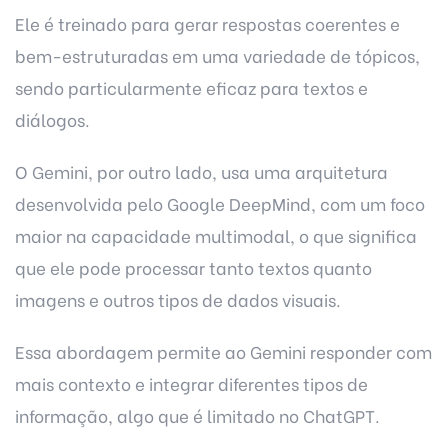
Ele é treinado para gerar respostas coerentes e
bem-estruturadas em uma variedade de tópicos,
sendo particularmente eficaz para textos e
diálogos.
O Gemini, por outro lado, usa uma arquitetura
desenvolvida pelo Google DeepMind, com um foco
maior na capacidade multimodal, o que significa
que ele pode processar tanto textos quanto
imagens e outros tipos de dados visuais.
Essa abordagem permite ao Gemini responder com
mais contexto e integrar diferentes tipos de
informação, algo que é limitado no ChatGPT.