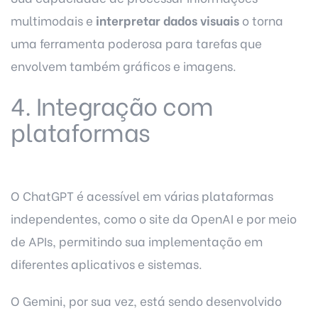
multimodais e
interpretar dados visuais
o torna
uma ferramenta poderosa para tarefas que
envolvem também gráficos e imagens.
4. Integração com
plataformas
O ChatGPT é acessível em várias plataformas
independentes, como o site da OpenAI e por meio
de APIs, permitindo sua implementação em
diferentes aplicativos e sistemas.
O Gemini, por sua vez, está sendo desenvolvido