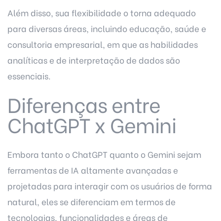
Além disso, sua flexibilidade o torna adequado
para diversas áreas, incluindo educação, saúde e
consultoria empresarial, em que as habilidades
analíticas e de interpretação de dados são
essenciais.
Diferenças entre
ChatGPT x Gemini
Embora tanto o ChatGPT quanto o Gemini sejam
ferramentas de IA altamente avançadas e
projetadas para interagir com os usuários de forma
natural, eles se diferenciam em termos de
tecnologias, funcionalidades e áreas de