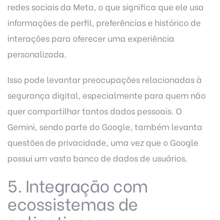
redes sociais da Meta, o que significa que ele usa
informações de perfil, preferências e histórico de
interações para oferecer uma experiência
personalizada.
Isso pode levantar preocupações relacionadas à
segurança digital
, especialmente para quem não
quer compartilhar tantos dados pessoais. O
Gemini, sendo parte do Google, também levanta
questões de privacidade, uma vez que o Google
possui um vasto banco de dados de usuários.
5. Integração com
ecossistemas de