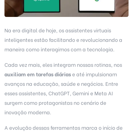
Na era digital de hoje, os assistentes virtuais
inteligentes estão facilitando e revolucionando a
maneira como interagimos com a tecnologia.
Cada vez mais, eles integram nossas rotinas, nos
auxiliam em tarefas diárias
e até impulsionam
avanços na educação, saúde e negócios. Entre
esses assistentes, ChatGPT, Gemini e Meta AI
surgem como protagonistas no cenário de
inovação moderna.
A evolução dessas ferramentas marca o início de