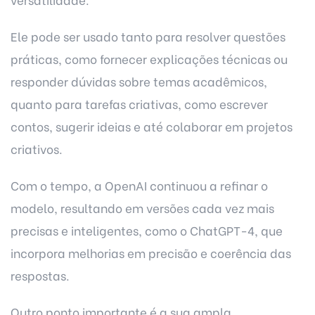
Ele pode ser usado tanto para resolver questões
práticas, como fornecer explicações técnicas ou
responder dúvidas sobre temas acadêmicos,
quanto para tarefas criativas, como escrever
contos, sugerir ideias e até colaborar em projetos
criativos.
Com o tempo, a OpenAI continuou a refinar o
modelo, resultando em versões cada vez mais
precisas e inteligentes, como o ChatGPT-4, que
incorpora melhorias em precisão e coerência das
respostas.
Outro ponto importante é a sua ampla