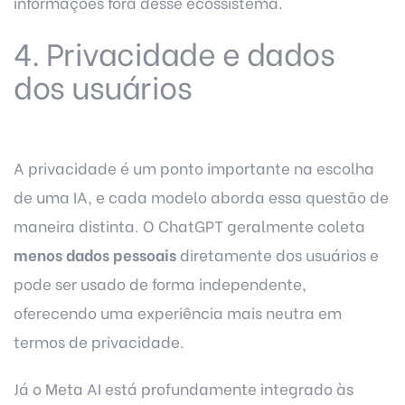
informações fora desse ecossistema.
4. Privacidade e dados
dos usuários
A privacidade é um ponto importante na escolha
de uma IA, e cada modelo aborda essa questão de
maneira distinta. O ChatGPT geralmente coleta
menos dados pessoais
diretamente dos usuários e
pode ser usado de forma independente,
oferecendo uma experiência mais neutra em
termos de privacidade.
Já o Meta AI está profundamente integrado às