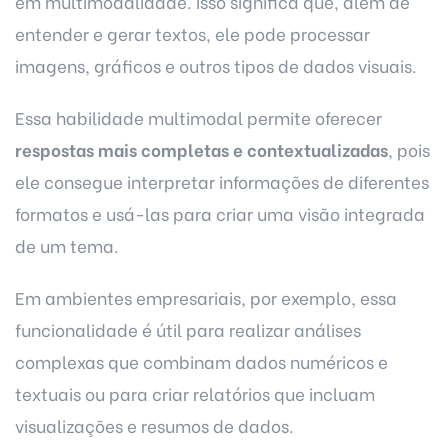
em multimodalidade. Isso significa que, além de
entender e gerar textos, ele pode processar
imagens, gráficos e outros tipos de dados visuais.
Essa habilidade multimodal permite oferecer
respostas mais completas e contextualizadas
, pois
ele consegue interpretar informações de diferentes
formatos e usá-las para criar uma visão integrada
de um tema.
Em ambientes empresariais, por exemplo, essa
funcionalidade é útil para realizar análises
complexas que combinam dados numéricos e
textuais ou para criar relatórios que incluam
visualizações e resumos de dados.