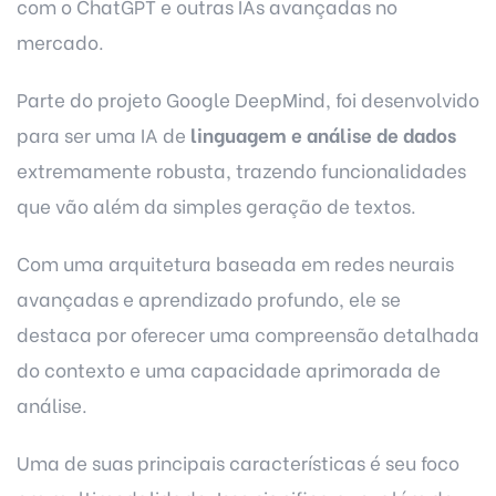
com o ChatGPT e outras IAs avançadas no
mercado.
Parte do projeto Google DeepMind, foi desenvolvido
para ser uma IA de
linguagem e análise de dados
extremamente robusta, trazendo funcionalidades
que vão além da simples geração de textos.
Com uma arquitetura baseada em redes neurais
avançadas e aprendizado profundo, ele se
destaca por oferecer uma compreensão detalhada
do contexto e uma capacidade aprimorada de
análise.
Uma de suas principais características é seu foco