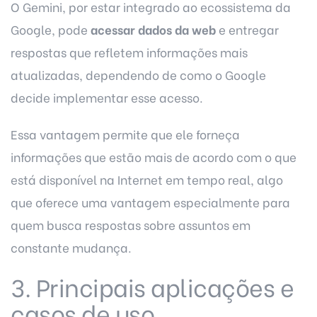
O Gemini, por estar integrado ao ecossistema da
Google, pode
acessar dados da web
e entregar
respostas que refletem informações mais
atualizadas, dependendo de como o Google
decide implementar esse acesso.
Essa vantagem permite que ele forneça
informações que estão mais de acordo com o que
está disponível na
Internet
em tempo real, algo
que oferece uma vantagem especialmente para
quem busca respostas sobre assuntos em
constante mudança.
3. Principais aplicações e
casos de uso