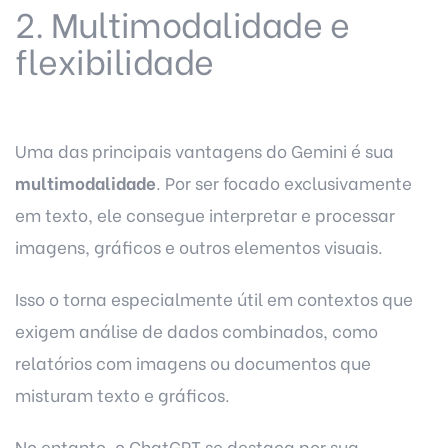
2. Multimodalidade e
flexibilidade
Uma das principais vantagens do Gemini é sua
multimodalidade
. Por ser focado exclusivamente
em texto, ele consegue interpretar e processar
imagens, gráficos e outros elementos visuais.
Isso o torna especialmente útil em contextos que
exigem análise de dados combinados, como
relatórios com imagens ou documentos que
misturam texto e gráficos.
No entanto, o ChatGPT se destaca por sua