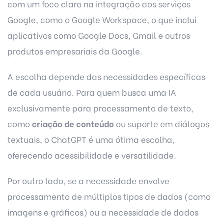
com um foco claro na integração aos serviços
Google, como o Google Workspace, o que inclui
aplicativos como Google Docs, Gmail e outros
produtos empresariais da Google.
A escolha depende das necessidades específicas
de cada usuário. Para quem busca uma IA
exclusivamente para processamento de texto,
como
criação de conteúdo
ou suporte em diálogos
textuais, o ChatGPT é uma ótima escolha,
oferecendo acessibilidade e versatilidade.
Por outro lado, se a necessidade envolve
processamento de múltiplos tipos de dados (como
imagens e gráficos) ou a necessidade de dados