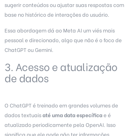
sugerir conteúdos ou ajustar suas respostas com
base no histórico de interações do usuário.
Essa abordagem dá ao Meta AI um viés mais
pessoal e direcionado, algo que não é o foco de
ChatGPT ou Gemini.
3. Acesso e atualização
de dados
O ChatGPT é treinado em grandes volumes de
dados textuais
até uma data específica
e é
atualizado periodicamente pela OpenAI. Isso
significa que ele pode não ter informações