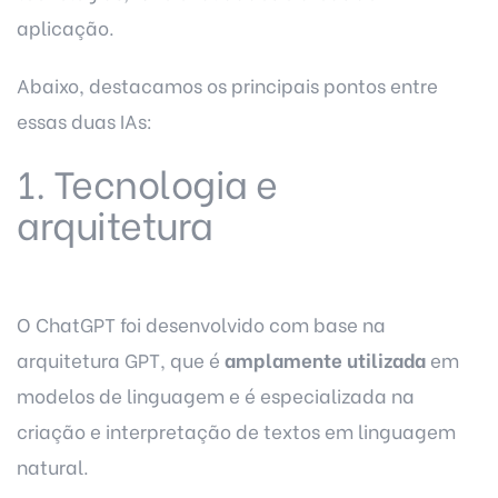
aplicação.
Abaixo, destacamos os principais pontos entre
essas duas IAs:
1. Tecnologia e
arquitetura
O ChatGPT foi desenvolvido com base na
arquitetura GPT, que é
amplamente utilizada
em
modelos de linguagem e é especializada na
criação e interpretação de textos em linguagem
natural.