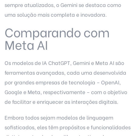
sempre atualizados, o Gemini se destaca como
uma solução mais completa e inovadora.
Comparando com
Meta AI
Os modelos de IA ChatGPT, Gemini e Meta AI são
ferramentas avançadas, cada uma desenvolvida
por grandes empresas de tecnologia – OpenAI,
Google e Meta, respectivamente – com o objetivo
de facilitar e enriquecer as interações digitais.
Embora todos sejam modelos de linguagem
sofisticados, eles têm propósitos e funcionalidades