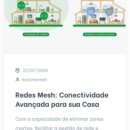
22/07/2024
Ired Internet
Redes Mesh: Conectividade
Avançada para sua Casa
Com a capacidade de eliminar zonas
mortas, facilitar a gestão de rede e