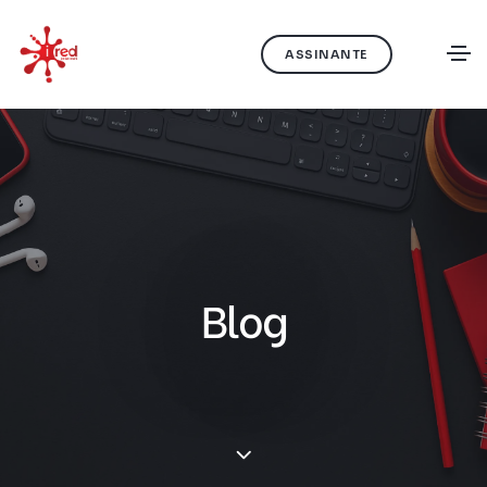
ASSINANTE
Blog