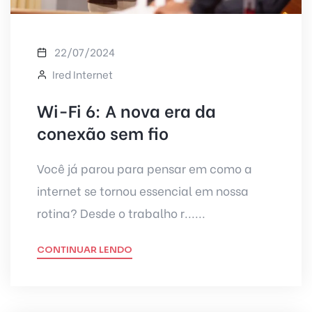
22/07/2024
Ired Internet
Wi-Fi 6: A nova era da
conexão sem fio
Você já parou para pensar em como a
internet se tornou essencial em nossa
rotina? Desde o trabalho r......
CONTINUAR LENDO