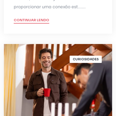
proporcionar uma conexão est......
CONTINUAR LENDO
CURIOSIDADES