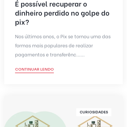
É possível recuperar o
dinheiro perdido no golpe do
pix?
Nos últimos anos, o Pix se tornou uma das
formas mais populares de realizar
pagamentos e transferênc......
CONTINUAR LENDO
CURIOSIDADES