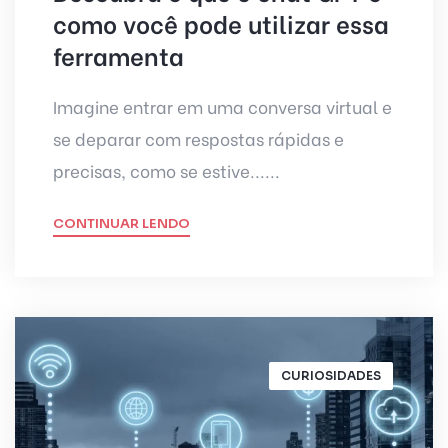
como você pode utilizar essa
ferramenta
Imagine entrar em uma conversa virtual e
se deparar com respostas rápidas e
precisas, como se estive......
CONTINUAR LENDO
CURIOSIDADES