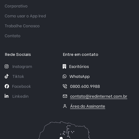
Corporativo
Como usar o App Ired
Trabalhe Conosco
Contato
Rede Sociais
Entre em contato
Instagram
Escritórios
Tiktok
WhatsApp
Facebook
0800.600.9988
Linkedin
contato@iredinternet.com.br
Área do Assinante