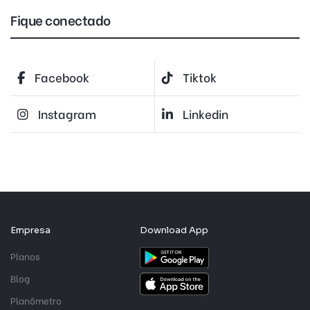
Fique conectado
Facebook
Tiktok
Instagram
Linkedin
Empresa
Download App
Planos
Blog
Planômetro