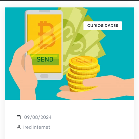
CURIOSIDADES
09/08/2024
Ired Internet